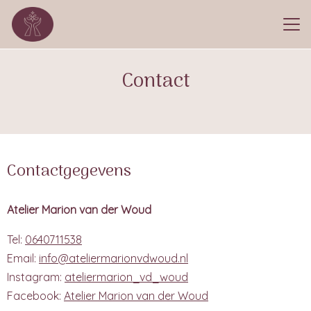
Contact
Contactgegevens
Atelier Marion van der Woud
Tel:
0640711538
Email:
info@ateliermarionvdwoud.nl
Instagram:
ateliermarion_vd_woud
Facebook:
Atelier Marion van der Woud