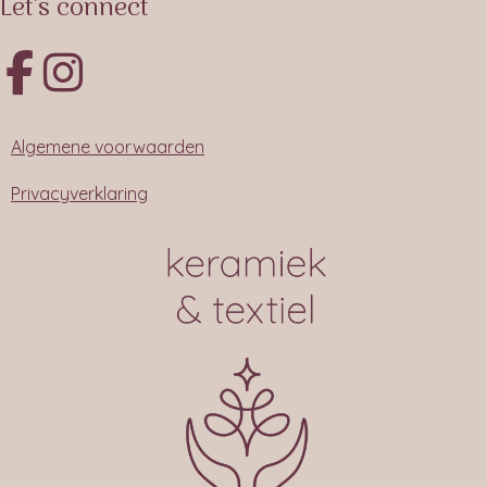
Let's connect
Algemene voorwaarden
Privacyverklaring