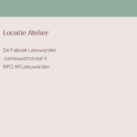
Locatie Atelier
De Fabriek Leeuwarden
Jameswattstraat 4
8912 AR Leeuwarden