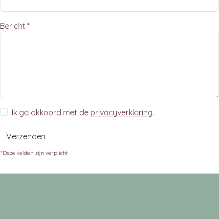
Bericht *
Ik ga akkoord met de
privacyverklaring
.
Verzenden
* Deze velden zijn verplicht