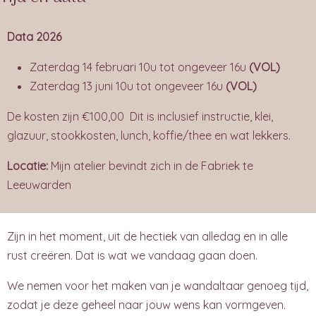
Data 2026
Zaterdag 14 februari 10u tot ongeveer 16u
(VOL)
Zaterdag 13 juni 10u tot ongeveer 16u
(VOL)
De kosten zijn €100,00 Dit is inclusief instructie, klei,
glazuur, stookkosten, lunch, koffie/thee en wat lekkers.
Locatie:
Mijn atelier bevindt zich in de Fabriek te
Leeuwarden
Zijn in het moment, uit de hectiek van alledag en in alle
rust creëren. Dat is wat we vandaag gaan doen.
We nemen voor het maken van je wandaltaar genoeg tijd,
zodat je deze geheel naar jouw wens kan vormgeven.