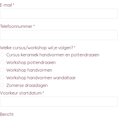
E-mail *
Telefoonnummer *
Welke cursus/workshop wil je volgen? *
Cursus keramiek handvormen en pottendraaien
Workshop pottendraaien
Workshop handvormen
Workshop handvormen wandaltaar
Zomerse draaidagen
Voorkeur startdatum *
Bericht