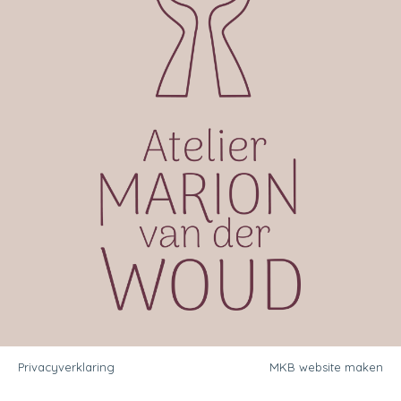
Privacyverklaring
MKB website maken