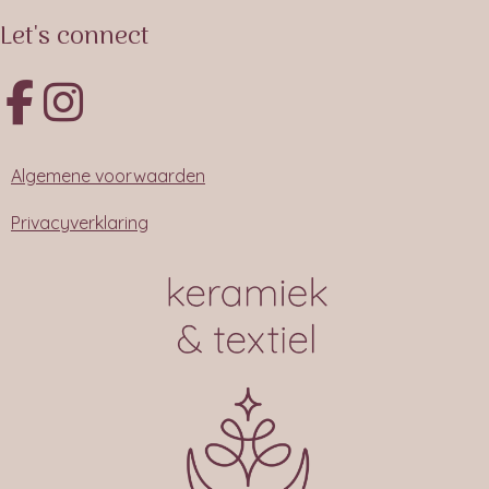
Let's connect
Algemene voorwaarden
Privacyverklaring