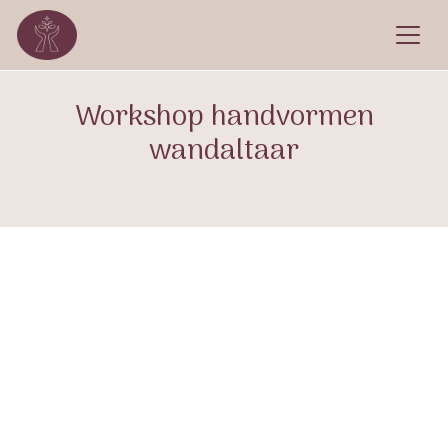
Workshop handvormen
wandaltaar