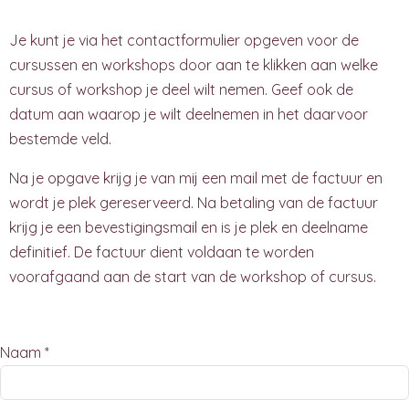
Je kunt je via het contactformulier opgeven voor de
cursussen en workshops door aan te klikken aan welke
cursus of workshop je deel wilt nemen. Geef ook de
datum aan waarop je wilt deelnemen in het daarvoor
bestemde veld.
Na je opgave krijg je van mij een mail met de factuur en
wordt je plek gereserveerd. Na betaling van de factuur
krijg je een bevestigingsmail en is je plek en deelname
definitief. De factuur dient voldaan te worden
voorafgaand aan de start van de workshop of cursus.
Naam *