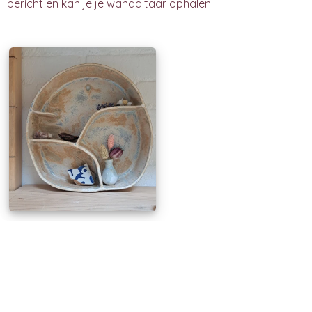
bericht en kan je je wandaltaar ophalen.