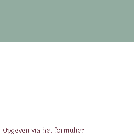
Opgeven via het formulier