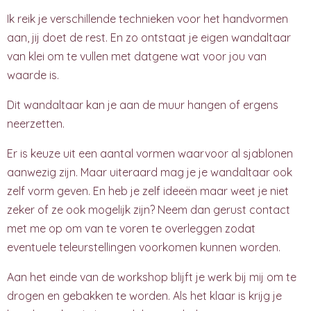
Ik reik je verschillende technieken voor het handvormen
aan, jij doet de rest. En zo ontstaat je eigen wandaltaar
van klei om te vullen met datgene wat voor jou van
waarde is.
Dit wandaltaar kan je aan de muur hangen of ergens
neerzetten.
Er is keuze uit een aantal vormen waarvoor al sjablonen
aanwezig zijn. Maar uiteraard mag je je wandaltaar ook
zelf vorm geven. En heb je zelf ideeën maar weet je niet
zeker of ze ook mogelijk zijn? Neem dan gerust contact
met me op om van te voren te overleggen zodat
eventuele teleurstellingen voorkomen kunnen worden.
Aan het einde van de workshop blijft je werk bij mij om te
drogen en gebakken te worden. Als het klaar is krijg je