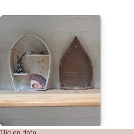
Tijd en data